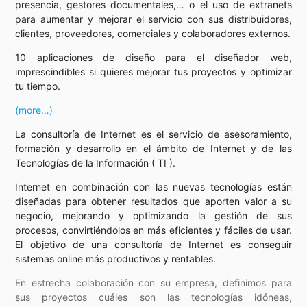
presencia, gestores documentales,… o el uso de extranets
para aumentar y mejorar el servicio con sus distribuidores,
clientes, proveedores, comerciales y colaboradores externos.
10 aplicaciones de diseño para el diseñador web,
imprescindibles si quieres mejorar tus proyectos y optimizar
tu tiempo.
(more…)
La consultoría de Internet es el servicio de asesoramiento,
formación y desarrollo en el ámbito de Internet y de las
Tecnologías de la Información ( TI ).
Internet en combinación con las nuevas tecnologías están
diseñadas para obtener resultados que aporten valor a su
negocio, mejorando y optimizando la gestión de sus
procesos, convirtiéndolos en más eficientes y fáciles de usar.
El objetivo de una consultoría de Internet es conseguir
sistemas online más productivos y rentables.
En estrecha colaboración con su empresa, definimos para
sus proyectos cuáles son las tecnologías idóneas,