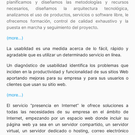
planificamos y diseñamos las metodologías y recursos
necesarios, diseñamos la arquitectura tecnológica,
analizamos el uso de productos, servicios o software libre, le
ofrecemos formación, control de calidad exhaustivo y la
puesta en marcha y seguimiento del proyecto
.
(more…)
La usablidad es una medida acerca de lo fácil, rápido y
agradable que es utilizar un determinado servicio en línea.
Un diagnóstico de usabilidad identifica los problemas que
inciden en la productividad y funcionalidad de sus sitios Web
aportando mejoras para su empresa y para sus usuarios o
clientes que usan su sitio web.
(more…)
El servicio “presencia en Internet” le ofrece soluciones a
todas las necesidades de su empresa en el ámbito de
Internet, empezando por un espacio web donde incluir su
página web ya sea en un servidor compartido, un servidor
virtual, un servidor dedicado o hosting, correo electrónico