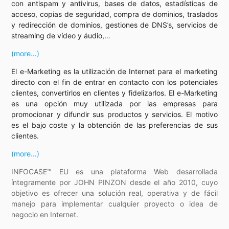
con antispam y antivirus, bases de datos, estadísticas de
acceso, copias de seguridad, compra de dominios, traslados
y redirección de dominios, gestiones de DNS’s, servicios de
streaming de vídeo y áudio,…
(more…)
El e-Marketing es la utilización de Internet para el marketing
directo con el fin de entrar en contacto con los potenciales
clientes, convertirlos en clientes y fidelizarlos. El e-Marketing
es una opción muy utilizada por las empresas para
promocionar y difundir sus productos y servicios. El motivo
es el bajo coste y la obtención de las preferencias de sus
clientes.
(more…)
INFOCASE™ EU es una plataforma Web desarrollada
íntegramente por JOHN PINZON desde el año 2010, cuyo
objetivo es ofrecer una solución real, operativa y de fácil
manejo para implementar cualquier proyecto o idea de
negocio en Internet.