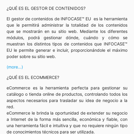
¿QUÉ ES EL GESTOR DE CONTENIDOS?
El gestor de contenidos de INFOCASE™ EU es la herramienta
que le permitirá administrar la totalidad de los contenidos
que se mostrarán en su sitio web. Mediante los diferentes
módulos, podrá gestionar dónde, cuándo y cómo se
muestran los distintos tipos de contenidos que INFOCASE™
EU le permite generar e incluir, proporcionándole el máximo
poder sobre su sitio web.
(more…)
¿QUÉ ES EL ECOMMERCE?
eCommerce es la herramienta perfecta para gestionar su
catálogo o tienda online de productos, controlando todos los
aspectos necesarios para trasladar su idea de negocio a la
red.
eCommerce le brinda la oportunidad de extender su negocio
a Internet de la forma más sencilla, económica y fiable, con
una herramienta fácil e intuitiva y que no requiere ningún tipo
de conocimientos técnicos para ser utilizada.