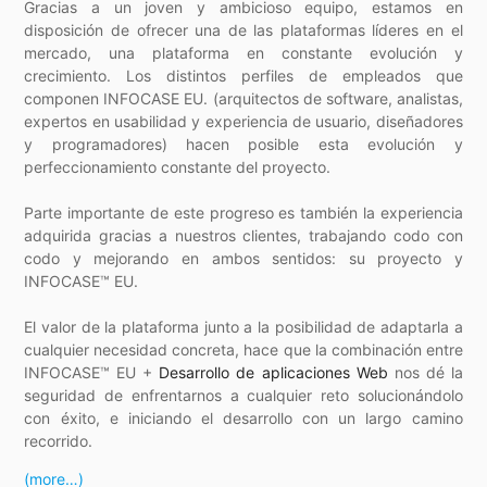
Gracias a un joven y ambicioso equipo, estamos en
disposición de ofrecer una de las plataformas líderes en el
mercado, una plataforma en constante evolución y
crecimiento. Los distintos perfiles de empleados que
componen INFOCASE EU. (arquitectos de software, analistas,
expertos en usabilidad y experiencia de usuario, diseñadores
y programadores) hacen posible esta evolución y
perfeccionamiento constante del proyecto.
Parte importante de este progreso es también la experiencia
adquirida gracias a nuestros clientes, trabajando codo con
codo y mejorando en ambos sentidos: su proyecto y
INFOCASE™ EU.
El valor de la plataforma junto a la posibilidad de adaptarla a
cualquier necesidad concreta, hace que la combinación entre
INFOCASE™ EU +
Desarrollo de aplicaciones Web
nos dé la
seguridad de enfrentarnos a cualquier reto solucionándolo
con éxito, e iniciando el desarrollo con un largo camino
recorrido.
(more…)