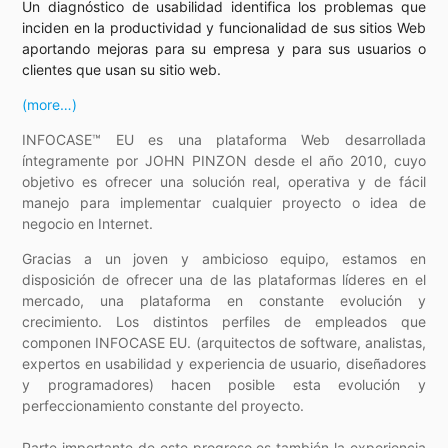
Un diagnóstico de usabilidad identifica los problemas que
inciden en la productividad y funcionalidad de sus sitios Web
aportando mejoras para su empresa y para sus usuarios o
clientes que usan su sitio web.
(more…)
INFOCASE™ EU es una plataforma Web desarrollada
íntegramente por JOHN PINZON desde el año 2010, cuyo
objetivo es ofrecer una solución real, operativa y de fácil
manejo para implementar cualquier proyecto o idea de
negocio en Internet.
Gracias a un joven y ambicioso equipo, estamos en
disposición de ofrecer una de las plataformas líderes en el
mercado, una plataforma en constante evolución y
crecimiento. Los distintos perfiles de empleados que
componen INFOCASE EU. (arquitectos de software, analistas,
expertos en usabilidad y experiencia de usuario, diseñadores
y programadores) hacen posible esta evolución y
perfeccionamiento constante del proyecto.
Parte importante de este progreso es también la experiencia