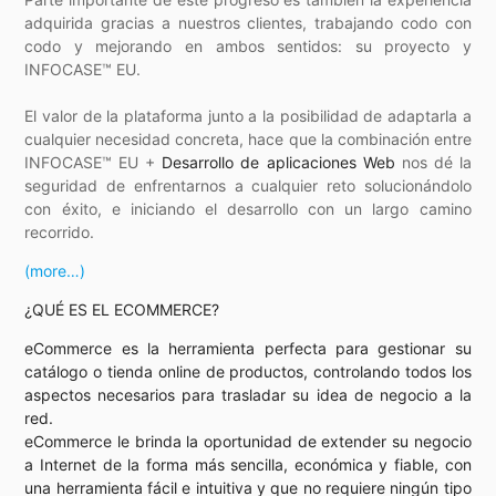
adquirida gracias a nuestros clientes, trabajando codo con
codo y mejorando en ambos sentidos: su proyecto y
INFOCASE™ EU.
El valor de la plataforma junto a la posibilidad de adaptarla a
cualquier necesidad concreta, hace que la combinación entre
INFOCASE™ EU +
Desarrollo de aplicaciones Web
nos dé la
seguridad de enfrentarnos a cualquier reto solucionándolo
con éxito, e iniciando el desarrollo con un largo camino
recorrido.
(more…)
¿QUÉ ES EL ECOMMERCE?
eCommerce es la herramienta perfecta para gestionar su
catálogo o tienda online de productos, controlando todos los
aspectos necesarios para trasladar su idea de negocio a la
red.
eCommerce le brinda la oportunidad de extender su negocio
a Internet de la forma más sencilla, económica y fiable, con
una herramienta fácil e intuitiva y que no requiere ningún tipo