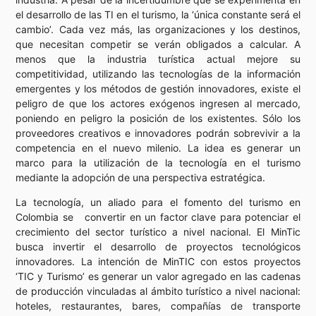
el desarrollo de las TI en el turismo, la ‘única constante será el
cambio’. Cada vez más, las organizaciones y los destinos,
que necesitan competir se verán obligados a calcular. A
menos que la industria turística actual mejore su
competitividad, utilizando las tecnologías de la información
emergentes y los métodos de gestión innovadores, existe el
peligro de que los actores exógenos ingresen al mercado,
poniendo en peligro la posición de los existentes. Sólo los
proveedores creativos e innovadores podrán sobrevivir a la
competencia en el nuevo milenio. La idea es generar un
marco para la utilización de la tecnología en el turismo
mediante la adopción de una perspectiva estratégica.
La tecnología, un aliado para el fomento del turismo en
Colombia se convertir en un factor clave para potenciar el
crecimiento del sector turístico a nivel nacional. El MinTic
busca invertir el desarrollo de proyectos tecnológicos
innovadores. La intención de MinTIC con estos proyectos
‘TIC y Turismo’ es generar un valor agregado en las cadenas
de producción vinculadas al ámbito turístico a nivel nacional:
hoteles, restaurantes, bares, compañías de transporte