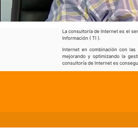
La consultoría de Internet es el se
Información ( TI ).
Internet en combinación con las
mejorando y optimizando la gesti
consultoría de Internet es consegu