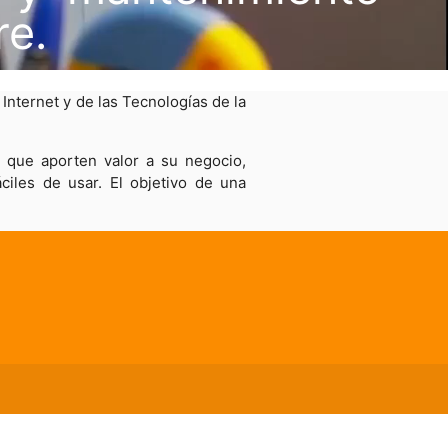
re.
 Internet y de las Tecnologías de la
 que aporten valor a su negocio,
ciles de usar. El objetivo de una