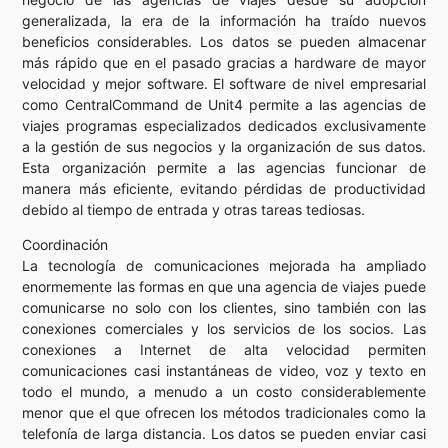
generalizada, la era de la información ha traído nuevos
beneficios considerables. Los datos se pueden almacenar
más rápido que en el pasado gracias a hardware de mayor
velocidad y mejor software. El software de nivel empresarial
como CentralCommand de Unit4 permite a las agencias de
viajes programas especializados dedicados exclusivamente
a la gestión de sus negocios y la organización de sus datos.
Esta organización permite a las agencias funcionar de
manera más eficiente, evitando pérdidas de productividad
debido al tiempo de entrada y otras tareas tediosas.
Coordinación
La tecnología de comunicaciones mejorada ha ampliado
enormemente las formas en que una agencia de viajes puede
comunicarse no solo con los clientes, sino también con las
conexiones comerciales y los servicios de los socios. Las
conexiones a Internet de alta velocidad permiten
comunicaciones casi instantáneas de video, voz y texto en
todo el mundo, a menudo a un costo considerablemente
menor que el que ofrecen los métodos tradicionales como la
telefonía de larga distancia. Los datos se pueden enviar casi